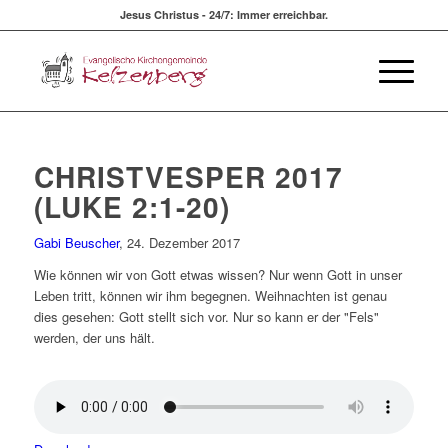
Jesus Christus - 24/7: Immer erreichbar.
CHRISTVESPER 2017
(
LUKE
2:1-20)
Gabi Beuscher
, 24. Dezember 2017
Wie können wir von Gott etwas wissen? Nur wenn Gott in unser
Leben tritt, können wir ihm begegnen. Weihnachten ist genau
dies gesehen: Gott stellt sich vor. Nur so kann er der "Fels"
werden, der uns hält.