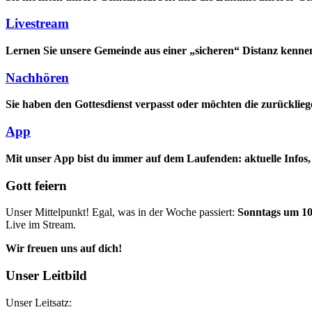
Livestream
Lernen Sie unsere Gemeinde aus einer „sicheren“ Distanz kenne
Nachhören
Sie haben den Gottesdienst verpasst oder möchten die zurücklie
App
Mit unser App bist du immer auf dem Laufenden: aktuelle Infos
Gott feiern
Unser Mittelpunkt! Egal, was in der Woche passiert:
Sonntags um 1
Live im Stream.
Wir freuen uns auf dich!
Unser Leitbild
Unser Leitsatz: