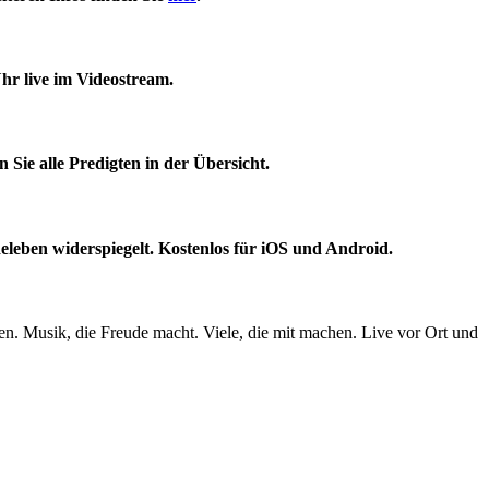
hr live im Videostream.
 Sie alle Predigten in der Übersicht.
leben widerspiegelt. Kostenlos für iOS und Android.
ben. Musik, die Freude macht. Viele, die mit machen. Live vor Ort und