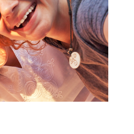
dienst: