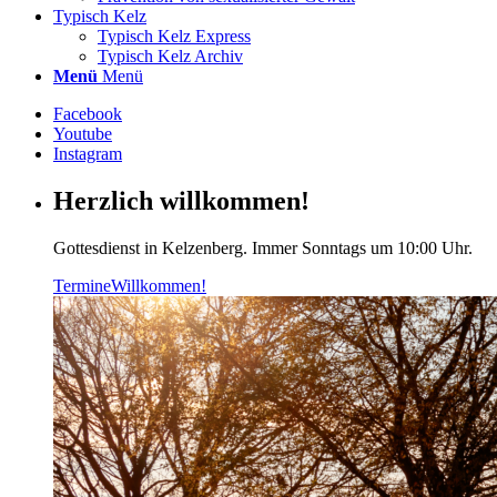
Typisch Kelz
Typisch Kelz Express
Typisch Kelz Archiv
Menü
Menü
Facebook
Youtube
Instagram
Herzlich willkommen!
Gottesdienst in Kelzenberg. Immer Sonntags um 10:00 Uhr.
Termine
Willkommen!