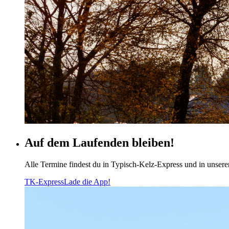
Auf dem Laufenden bleiben!
Alle Termine findest du in Typisch-Kelz-Express und in unsere
TK-Express
Lade die App!