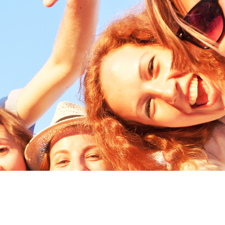
 Sie uns kennen. Am besten über den Gottes