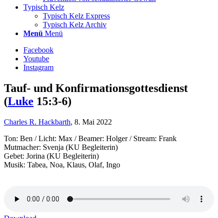
Typisch Kelz
Typisch Kelz Express
Typisch Kelz Archiv
Menü
Menü
Facebook
Youtube
Instagram
Tauf- und Konfirmationsgottesdienst
(
Luke
15:3-6)
Charles R. Hackbarth
, 8. Mai 2022
Ton: Ben / Licht: Max / Beamer: Holger / Stream: Frank
Mutmacher: Svenja (KU Begleiterin)
Gebet: Jorina (KU Begleiterin)
Musik: Tabea, Noa, Klaus, Olaf, Ingo