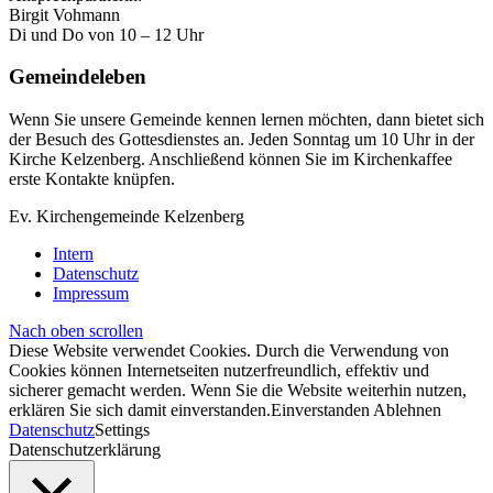
Birgit Vohmann
Di und Do von 10 – 12 Uhr
Gemeindeleben
Wenn Sie unsere Gemeinde kennen lernen möchten, dann bietet sich
der Besuch des Gottesdienstes an. Jeden Sonntag um 10 Uhr in der
Kirche Kelzenberg. Anschließend können Sie im Kirchenkaffee
erste Kontakte knüpfen.
Ev. Kirchengemeinde Kelzenberg
Intern
Datenschutz
Impressum
Nach oben scrollen
Diese Website verwendet Cookies. Durch die Verwendung von
Cookies können Internetseiten nutzerfreundlich, effektiv und
sicherer gemacht werden. Wenn Sie die Website weiterhin nutzen,
erklären Sie sich damit einverstanden.
Einverstanden
Ablehnen
Datenschutz
Settings
Datenschutzerklärung