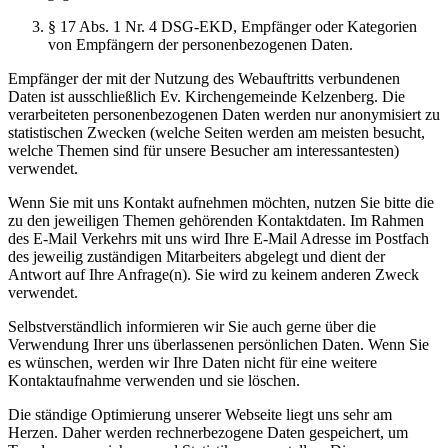
§ 17 Abs. 1 Nr. 4 DSG-EKD, Empfänger oder Kategorien
von Empfängern der personenbezogenen Daten.
Empfänger der mit der Nutzung des Webauftritts verbundenen
Daten ist ausschließlich Ev. Kirchengemeinde Kelzenberg. Die
verarbeiteten personenbezogenen Daten werden nur anonymisiert zu
statistischen Zwecken (welche Seiten werden am meisten besucht,
welche Themen sind für unsere Besucher am interessantesten)
verwendet.
Wenn Sie mit uns Kontakt aufnehmen möchten, nutzen Sie bitte die
zu den jeweiligen Themen gehörenden Kontaktdaten. Im Rahmen
des E-Mail Verkehrs mit uns wird Ihre E-Mail Adresse im Postfach
des jeweilig zuständigen Mitarbeiters abgelegt und dient der
Antwort auf Ihre Anfrage(n). Sie wird zu keinem anderen Zweck
verwendet.
Selbstverständlich informieren wir Sie auch gerne über die
Verwendung Ihrer uns überlassenen persönlichen Daten. Wenn Sie
es wünschen, werden wir Ihre Daten nicht für eine weitere
Kontaktaufnahme verwenden und sie löschen.
Die ständige Optimierung unserer Webseite liegt uns sehr am
Herzen. Daher werden rechnerbezogene Daten gespeichert, um