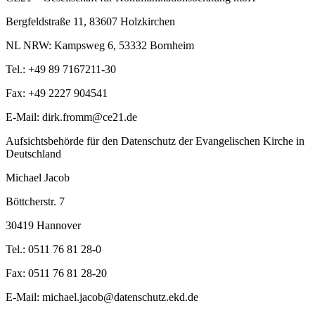
Bergfeldstraße 11, 83607 Holzkirchen
NL NRW: Kampsweg 6, 53332 Bornheim
Tel.: +49 89 7167211-30
Fax: +49 2227 904541
E-Mail: dirk.fromm@ce21.de
Aufsichtsbehörde für den Datenschutz der Evangelischen Kirche in
Deutschland
Michael Jacob
Böttcherstr. 7
30419 Hannover
Tel.: 0511 76 81 28-0
Fax: 0511 76 81 28-20
E-Mail: michael.jacob@datenschutz.ekd.de