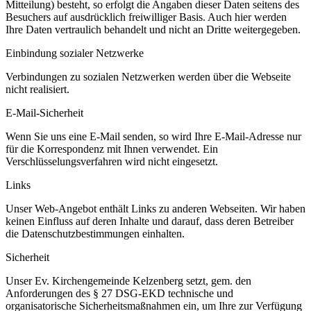
Mitteilung) besteht, so erfolgt die Angaben dieser Daten seitens des
Besuchers auf ausdrücklich freiwilliger Basis. Auch hier werden
Ihre Daten vertraulich behandelt und nicht an Dritte weitergegeben.
Einbindung sozialer Netzwerke
Verbindungen zu sozialen Netzwerken werden über die Webseite
nicht realisiert.
E-Mail-Sicherheit
Wenn Sie uns eine E-Mail senden, so wird Ihre E-Mail-Adresse nur
für die Korrespondenz mit Ihnen verwendet. Ein
Verschlüsselungsverfahren wird nicht eingesetzt.
Links
Unser Web-Angebot enthält Links zu anderen Webseiten. Wir haben
keinen Einfluss auf deren Inhalte und darauf, dass deren Betreiber
die Datenschutzbestimmungen einhalten.
Sicherheit
Unser Ev. Kirchengemeinde Kelzenberg setzt, gem. den
Anforderungen des § 27 DSG-EKD technische und
organisatorische Sicherheitsmaßnahmen ein, um Ihre zur Verfügung