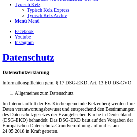
Typisch Kelz
Typisch Kelz Express
Typisch Kelz Archiv
Menü
Menü
Facebook
Youtube
Instagram
Datenschutz
Datenschutzerklärung
Informationspflichten gem. § 17 DSG-EKD, Art. 13 EU DS-GVO
Allgemeines zum Datenschutz
Im Internetauftritt der Ev. Kirchengemeinde Kelzenberg werden Ihre
Daten verantwortungsbewusst und entsprechend den Bestimmungen
des Datenschutzgesetzes der Evangelischen Kirche in Deutschland
(DSG-EKD) behandelt. Das DSG-EKD baut auf den Vorgaben der
Europäischen Datenschutz-Grundverordnung auf und ist am
24.05.2018 in Kraft getreten.