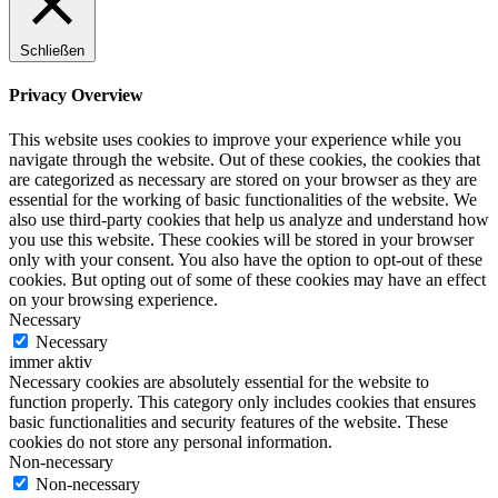
Schließen
Privacy Overview
This website uses cookies to improve your experience while you
navigate through the website. Out of these cookies, the cookies that
are categorized as necessary are stored on your browser as they are
essential for the working of basic functionalities of the website. We
also use third-party cookies that help us analyze and understand how
you use this website. These cookies will be stored in your browser
only with your consent. You also have the option to opt-out of these
cookies. But opting out of some of these cookies may have an effect
on your browsing experience.
Necessary
Necessary
immer aktiv
Necessary cookies are absolutely essential for the website to
function properly. This category only includes cookies that ensures
basic functionalities and security features of the website. These
cookies do not store any personal information.
Non-necessary
Non-necessary