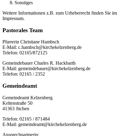
Sonstiges
Weitere Informationen z.B. zum Urheberrecht finden Sie im
Impressum.
Pastorales Team
Pfarrerin Christiane Hambsch
E-Mail: c.hambsch@kirchekelzenberg.de
Telefon: 02165/872125
Gemeindebauer Charles R. Hackbarth
E-Mail: gemeindebauer@kirchekelzenberg.de
Telefon: 02165 / 2352
Gemeindeamt
Gemeindeamt Kelzenberg
Keltenstraße 50
41363 Jüchen
Telefon: 02165 / 871484
E-Mail: gemeindeamt@kirchekelzenberg.de
Ansprechpartnerin: