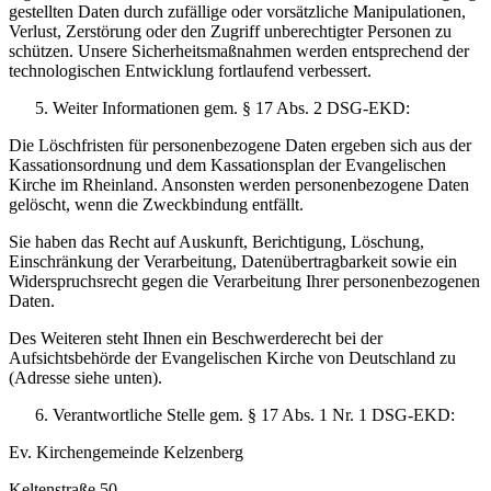
gestellten Daten durch zufällige oder vorsätzliche Manipulationen,
Verlust, Zerstörung oder den Zugriff unberechtigter Personen zu
schützen. Unsere Sicherheitsmaßnahmen werden entsprechend der
technologischen Entwicklung fortlaufend verbessert.
Weiter Informationen gem. § 17 Abs. 2 DSG-EKD:
Die Löschfristen für personenbezogene Daten ergeben sich aus der
Kassationsordnung und dem Kassationsplan der Evangelischen
Kirche im Rheinland. Ansonsten werden personenbezogene Daten
gelöscht, wenn die Zweckbindung entfällt.
Sie haben das Recht auf Auskunft, Berichtigung, Löschung,
Einschränkung der Verarbeitung, Datenübertragbarkeit sowie ein
Widerspruchsrecht gegen die Verarbeitung Ihrer personenbezogenen
Daten.
Des Weiteren steht Ihnen ein Beschwerderecht bei der
Aufsichtsbehörde der Evangelischen Kirche von Deutschland zu
(Adresse siehe unten).
Verantwortliche Stelle gem. § 17 Abs. 1 Nr. 1 DSG-EKD:
Ev. Kirchengemeinde Kelzenberg
Keltenstraße 50