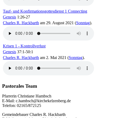
Tauf- und Konfirmationsgottesdienst 1 Connecting
Genesis
1:26-27
Charles R. Hackbarth
am 29. August 2021 (
Sonntag
).
Krisen 1 - Kontrollverlust
Genesis
37:1-50:1
Charles R. Hackbarth
am 2. Mai 2021 (
Sonntag
).
Pastorales Team
Pfarrerin Christiane Hambsch
E-Mail: c.hambsch@kirchekelzenberg.de
Telefon: 02165/872125
Gemeindebauer Charles R. Hackbarth