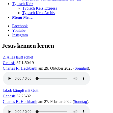
Typisch Kelz
Typisch Kelz Express
Typisch Kelz Archiv
Menü
Menü
Facebook
Youtube
Instagram
Jesus kennen lernen
2. Alles läuft schief
Genesis
37:1-50:19
Charles R. Hackbarth
am 29. Oktober 2023 (
Sonntag
).
Jakob kämpft mit Gott
Genesis
32:23-32
Charles R. Hackbarth
am 27. Februar 2022 (
Sonntag
).