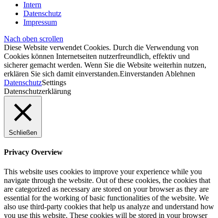
Intern
Datenschutz
Impressum
Nach oben scrollen
Diese Website verwendet Cookies. Durch die Verwendung von
Cookies können Internetseiten nutzerfreundlich, effektiv und
sicherer gemacht werden. Wenn Sie die Website weiterhin nutzen,
erklären Sie sich damit einverstanden.
Einverstanden
Ablehnen
Datenschutz
Settings
Datenschutzerklärung
Schließen
Privacy Overview
This website uses cookies to improve your experience while you
navigate through the website. Out of these cookies, the cookies that
are categorized as necessary are stored on your browser as they are
essential for the working of basic functionalities of the website. We
also use third-party cookies that help us analyze and understand how
you use this website. These cookies will be stored in your browser