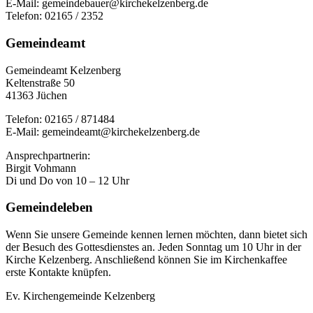
E-Mail: gemeindebauer@kirchekelzenberg.de
Telefon: 02165 / 2352
Gemeindeamt
Gemeindeamt Kelzenberg
Keltenstraße 50
41363 Jüchen
Telefon: 02165 / 871484
E-Mail: gemeindeamt@kirchekelzenberg.de
Ansprechpartnerin:
Birgit Vohmann
Di und Do von 10 – 12 Uhr
Gemeindeleben
Wenn Sie unsere Gemeinde kennen lernen möchten, dann bietet sich
der Besuch des Gottesdienstes an. Jeden Sonntag um 10 Uhr in der
Kirche Kelzenberg. Anschließend können Sie im Kirchenkaffee
erste Kontakte knüpfen.
Ev. Kirchengemeinde Kelzenberg