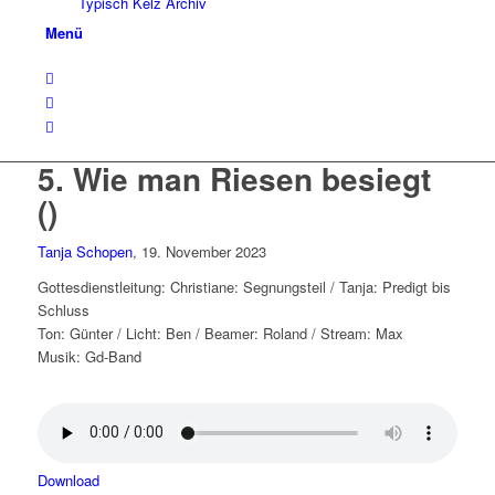
Typisch Kelz Archiv
Menü
5. Wie man Riesen besiegt
()
Tanja Schopen
, 19. November 2023
Gottesdienstleitung: Christiane: Segnungsteil / Tanja: Predigt bis
Schluss
Ton: Günter / Licht: Ben / Beamer: Roland / Stream: Max
Musik: Gd-Band
Download