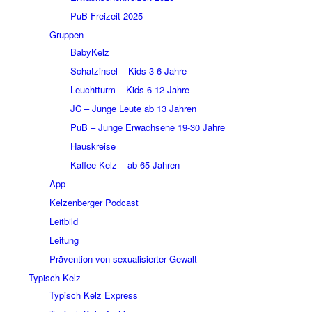
PuB Freizeit 2025
Gruppen
BabyKelz
Schatzinsel – Kids 3-6 Jahre
Leuchtturm – Kids 6-12 Jahre
JC – Junge Leute ab 13 Jahren
PuB – Junge Erwachsene 19-30 Jahre
Hauskreise
Kaffee Kelz – ab 65 Jahren
App
Kelzenberger Podcast
Leitbild
Leitung
Prävention von sexualisierter Gewalt
Typisch Kelz
Typisch Kelz Express