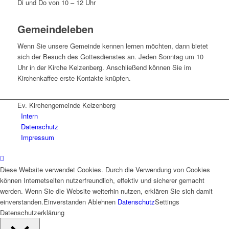
Di und Do von 10 – 12 Uhr
Gemeindeleben
Wenn Sie unsere Gemeinde kennen lernen möchten, dann bietet
sich der Besuch des Gottesdienstes an. Jeden Sonntag um 10
Uhr in der Kirche Kelzenberg. Anschließend können Sie im
Kirchenkaffee erste Kontakte knüpfen.
Ev. Kirchengemeinde Kelzenberg
Intern
Datenschutz
Impressum
Diese Website verwendet Cookies. Durch die Verwendung von Cookies
können Internetseiten nutzerfreundlich, effektiv und sicherer gemacht
werden. Wenn Sie die Website weiterhin nutzen, erklären Sie sich damit
einverstanden.
Einverstanden
Ablehnen
Datenschutz
Settings
Datenschutzerklärung