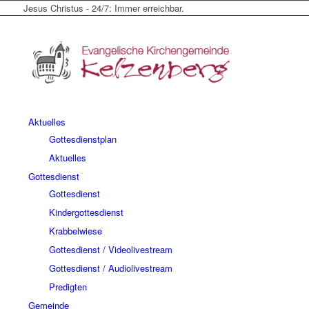
Jesus Christus - 24/7: Immer erreichbar.
Aktuelles
Gottesdienstplan
Aktuelles
Gottesdienst
Gottesdienst
Kindergottesdienst
Krabbelwiese
Gottesdienst / Videolivestream
Gottesdienst / Audiolivestream
Predigten
Gemeinde