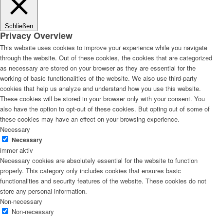
Schließen
Privacy Overview
This website uses cookies to improve your experience while you navigate
through the website. Out of these cookies, the cookies that are categorized
as necessary are stored on your browser as they are essential for the
working of basic functionalities of the website. We also use third-party
cookies that help us analyze and understand how you use this website.
These cookies will be stored in your browser only with your consent. You
also have the option to opt-out of these cookies. But opting out of some of
these cookies may have an effect on your browsing experience.
Necessary
Necessary
immer aktiv
Necessary cookies are absolutely essential for the website to function
properly. This category only includes cookies that ensures basic
functionalities and security features of the website. These cookies do not
store any personal information.
Non-necessary
Non-necessary