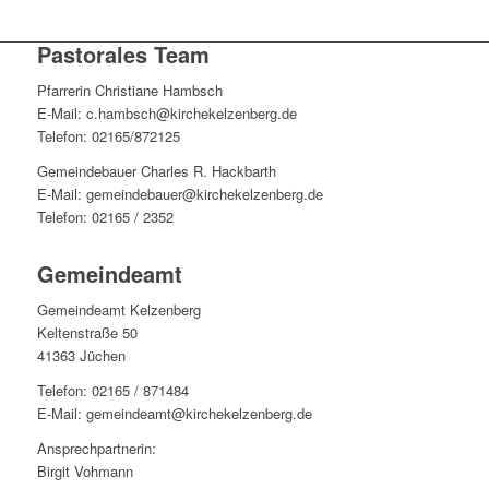
Pastorales Team
Pfarrerin Christiane Hambsch
E-Mail: c.hambsch@kirchekelzenberg.de
Telefon: 02165/872125
Gemeindebauer Charles R. Hackbarth
E-Mail: gemeindebauer@kirchekelzenberg.de
Telefon: 02165 / 2352
Gemeindeamt
Gemeindeamt Kelzenberg
Keltenstraße 50
41363 Jüchen
Telefon: 02165 / 871484
E-Mail: gemeindeamt@kirchekelzenberg.de
Ansprechpartnerin:
Birgit Vohmann